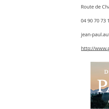
Route de Ch
04 90 70 73 
jean-paul.a
http://www.