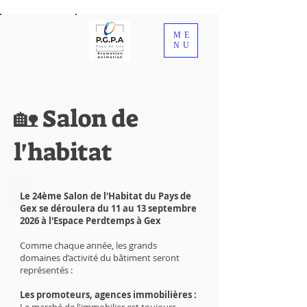
ME
NU
🏡 Salon de
l'habitat
Le 24ème Salon de l'Habitat du Pays de
Gex se déroulera du 11 au 13 septembre
2026 à l'Espace Perdtemps à Gex
Comme chaque année, les grands
domaines d’activité du bâtiment seront
représentés :
Les promoteurs, agences immobilières :