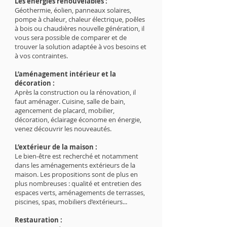
Les énergies renouvelables :
Géothermie, éolien, panneaux solaires,
pompe à chaleur, chaleur électrique, poêles
à bois ou chaudières nouvelle génération, il
vous sera possible de comparer et de
trouver la solution adaptée à vos besoins et
à vos contraintes.
L’aménagement intérieur et la
décoration :
Après la construction ou la rénovation, il
faut aménager. Cuisine, salle de bain,
agencement de placard, mobilier,
décoration, éclairage économe en énergie,
venez découvrir les nouveautés.
L’extérieur de la maison :
Le bien-être est recherché et notamment
dans les aménagements extérieurs de la
maison. Les propositions sont de plus en
plus nombreuses : qualité et entretien des
espaces verts, aménagements de terrasses,
piscines, spas, mobiliers d’extérieurs...
Restauration :