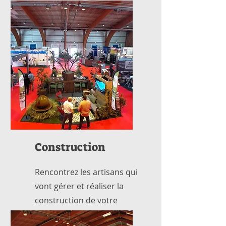
accompagnent dans vos
travaux
Construction
Rencontrez les artisans qui
vont gérer et réaliser la
construction de votre
habitat avec la garantie