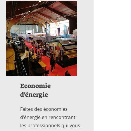
d'agencements le plus
tendance
Economie
d'énergie
Faites des économies
d'énergie en rencontrant
les professionnels qui vous