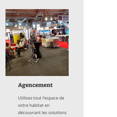
Agencement
Utilisez tout l'espace de
votre habitat en
découvrant les solutions