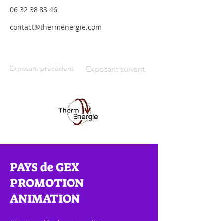
06 32 38 83 46
contact@thermenergie.com
Exposant précédent
Exposant suivant
PAYS de GEX
PROMOTION
ANIMATION