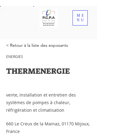
ME
NU
< Retour à la liste des exposants
ENERGIES
THERMENERGIE
vente, Installation et entretien des
systèmes de pompes à chaleur,
réfrigération et climatisation
660 Le Creux de la Mainaz, 01170 Mijoux,
France