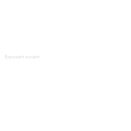
Exposant suivant