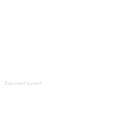
Exposant suivant