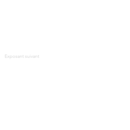
Exposant suivant