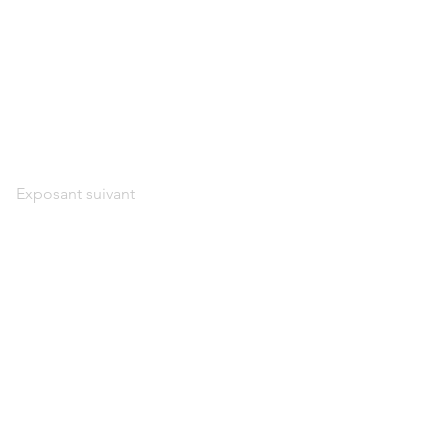
Exposant suivant