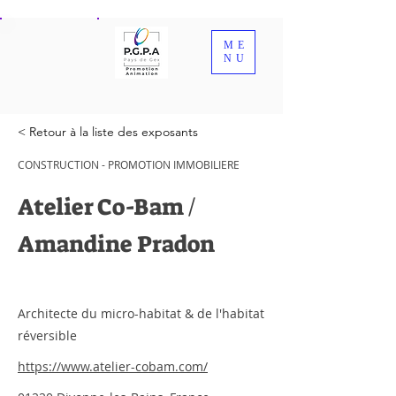
ME
NU
< Retour à la liste des exposants
CONSTRUCTION - PROMOTION IMMOBILIERE
Atelier Co-Bam /
Amandine Pradon
Architecte du micro-habitat & de l'habitat
réversible
https://www.atelier-cobam.com/