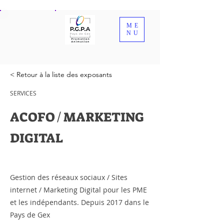
ME
NU
< Retour à la liste des exposants
SERVICES
ACOFO / MARKETING
DIGITAL
Gestion des réseaux sociaux / Sites
internet / Marketing Digital pour les PME
et les indépendants. Depuis 2017 dans le
Pays de Gex