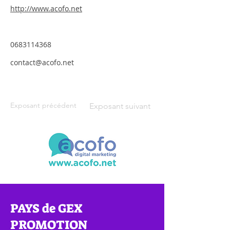
http://www.acofo.net
0683114368
contact@acofo.net
Exposant précédent
Exposant suivant
PAYS de GEX
PROMOTION